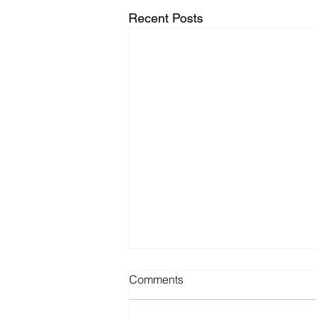
Recent Posts
Comments