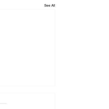
See All