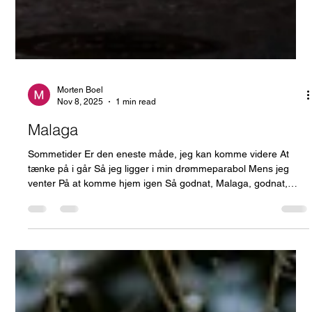
Morten Boel
Nov 8, 2025
1 min read
Malaga